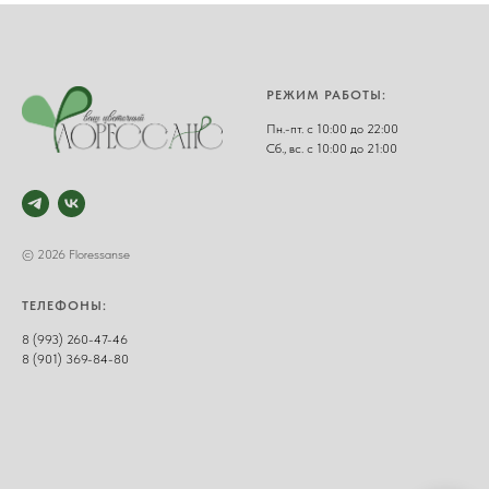
РЕЖИМ РАБОТЫ:
Пн.-пт. с 10:00 до 22:00
Сб., вс. с 10:00 до 21:00
© 2026 Floressanse
ТЕЛЕФОНЫ:
8 (993) 260-47-46
8 (901) 369-84-80