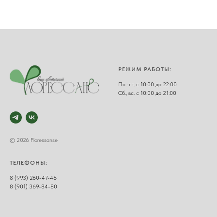
РЕЖИМ РАБОТЫ:
Пн.-пт. с 10:00 до 22:00
Сб., вс. с 10:00 до 21:00
© 2026 Floressanse
ТЕЛЕФОНЫ:
8 (993) 260-47-46
8 (901) 369-84-80